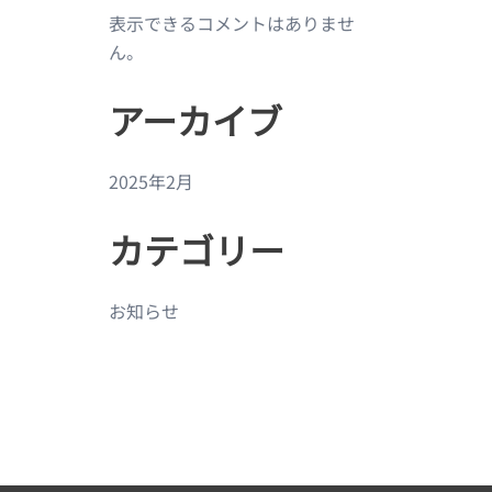
表示できるコメントはありませ
ん。
アーカイブ
2025年2月
カテゴリー
お知らせ