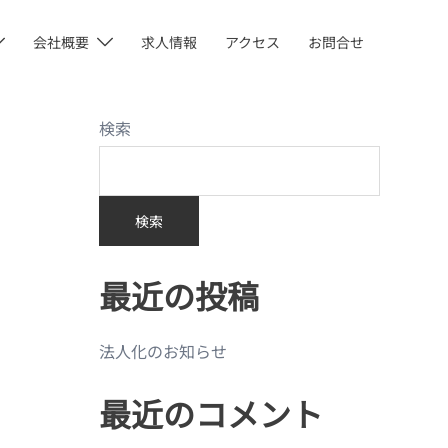
会社概要
求人情報
アクセス
お問合せ
検索
検索
最近の投稿
法人化のお知らせ
最近のコメント