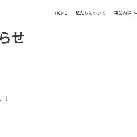
HOME
私たちについて
事業内容
らせ
…]